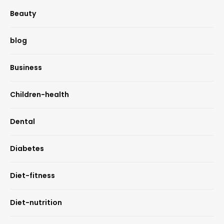
Beauty
blog
Business
Children-health
Dental
Diabetes
Diet-fitness
Diet-nutrition