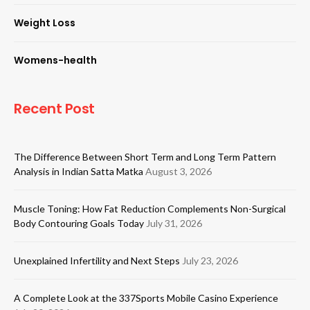
Weight Loss
Womens-health
Recent Post
The Difference Between Short Term and Long Term Pattern
Analysis in Indian Satta Matka
August 3, 2026
Muscle Toning: How Fat Reduction Complements Non-Surgical
Body Contouring Goals Today
July 31, 2026
Unexplained Infertility and Next Steps
July 23, 2026
A Complete Look at the 337Sports Mobile Casino Experience