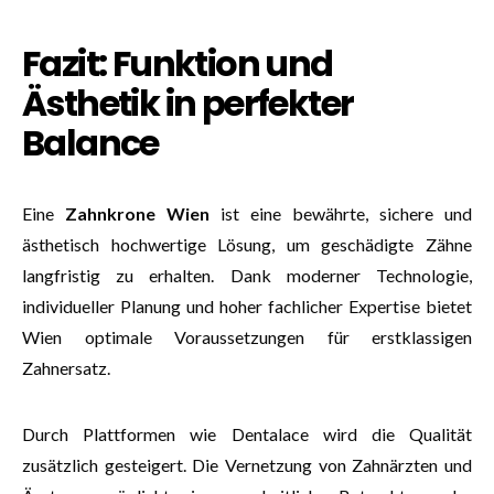
Fazit: Funktion und
Ästhetik in perfekter
Balance
Eine
Zahnkrone Wien
ist eine bewährte, sichere und
ästhetisch hochwertige Lösung, um geschädigte Zähne
langfristig zu erhalten. Dank moderner Technologie,
individueller Planung und hoher fachlicher Expertise bietet
Wien optimale Voraussetzungen für erstklassigen
Zahnersatz.
Durch Plattformen wie Dentalace wird die Qualität
zusätzlich gesteigert. Die Vernetzung von Zahnärzten und