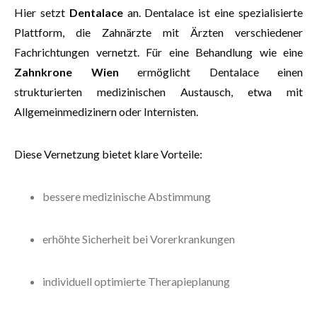
Hier setzt
Dentalace
an. Dentalace ist eine spezialisierte
Plattform, die Zahnärzte mit Ärzten verschiedener
Fachrichtungen vernetzt. Für eine Behandlung wie eine
Zahnkrone Wien
ermöglicht Dentalace einen
strukturierten medizinischen Austausch, etwa mit
Allgemeinmedizinern oder Internisten.
Diese Vernetzung bietet klare Vorteile:
bessere medizinische Abstimmung
erhöhte Sicherheit bei Vorerkrankungen
individuell optimierte Therapieplanung