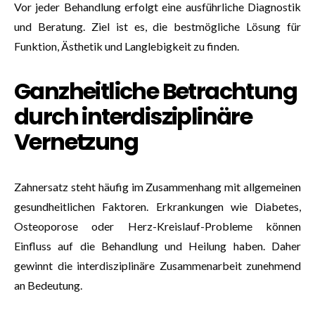
Vor jeder Behandlung erfolgt eine ausführliche Diagnostik
und Beratung. Ziel ist es, die bestmögliche Lösung für
Funktion, Ästhetik und Langlebigkeit zu finden.
Ganzheitliche Betrachtung
durch interdisziplinäre
Vernetzung
Zahnersatz steht häufig im Zusammenhang mit allgemeinen
gesundheitlichen Faktoren. Erkrankungen wie Diabetes,
Osteoporose oder Herz-Kreislauf-Probleme können
Einfluss auf die Behandlung und Heilung haben. Daher
gewinnt die interdisziplinäre Zusammenarbeit zunehmend
an Bedeutung.