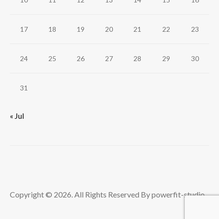
17
18
19
20
21
22
23
24
25
26
27
28
29
30
31
« Jul
Copyright © 2026. All Rights Reserved By powerfit-studio