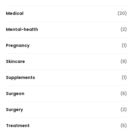
Medical
(20)
Mental-health
(2)
Pregnancy
(1)
Skincare
(9)
Supplements
(1)
Surgeon
(6)
Surgery
(2)
Treatment
(5)