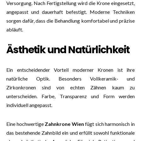
Versorgung. Nach Fertigstellung wird die Krone eingesetzt,
angepasst und dauerhaft befestigt. Moderne Techniken
sorgen dafür, dass die Behandlung komfortabel und präzise
abläuft.
Ästhetik und Natürlichkeit
Ein entscheidender Vorteil moderner Kronen ist ihre
natürliche Optik. Besonders Vollkeramik- und
Zirkonkronen sind von echten Zähnen kaum zu
unterscheiden. Farbe, Transparenz und Form werden
individuell angepasst.
Eine hochwertige
Zahnkrone Wien
fügt sich harmonisch in
das bestehende Zahnbild ein und erfüllt sowohl funktionale