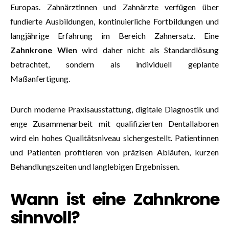
Europas. Zahnärztinnen und Zahnärzte verfügen über
fundierte Ausbildungen, kontinuierliche Fortbildungen und
langjährige Erfahrung im Bereich Zahnersatz. Eine
Zahnkrone Wien
wird daher nicht als Standardlösung
betrachtet, sondern als individuell geplante
Maßanfertigung.
Durch moderne Praxisausstattung, digitale Diagnostik und
enge Zusammenarbeit mit qualifizierten Dentallaboren
wird ein hohes Qualitätsniveau sichergestellt. Patientinnen
und Patienten profitieren von präzisen Abläufen, kurzen
Behandlungszeiten und langlebigen Ergebnissen.
Wann ist eine Zahnkrone
sinnvoll?