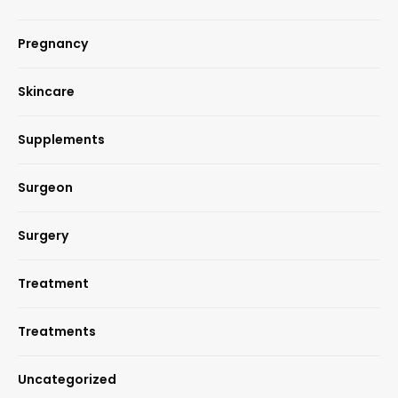
Pregnancy
Skincare
Supplements
Surgeon
Surgery
Treatment
Treatments
Uncategorized