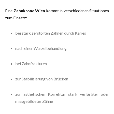
Eine
Zahnkrone Wien
kommt in verschiedenen Situationen
zum Einsatz:
bei stark zerstörten Zähnen durch Karies
nach einer Wurzelbehandlung
bei Zahnfrakturen
zur Stabilisierung von Brücken
zur ästhetischen Korrektur stark verfärbter oder
missgebildeter Zähne