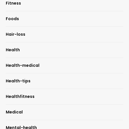
Fitness
Foods
Hair-loss
Health
Health-medical
Health-tips
Healthfitness
Medical
Mental-health