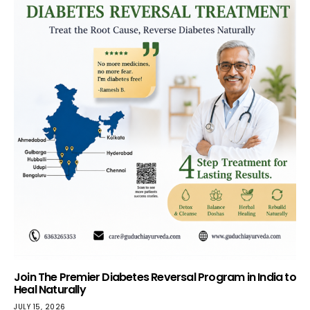
Join The Premier Diabetes Reversal Program in India to
Heal Naturally
JULY 15, 2026