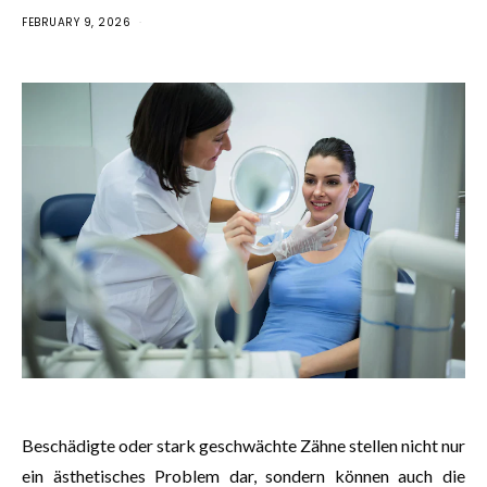
FEBRUARY 9, 2026
Beschädigte oder stark geschwächte Zähne stellen nicht nur
ein ästhetisches Problem dar, sondern können auch die