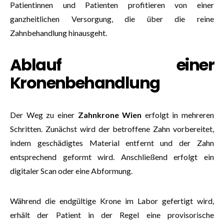
Patientinnen und Patienten profitieren von einer
ganzheitlichen Versorgung, die über die reine
Zahnbehandlung hinausgeht.
Ablauf einer
Kronenbehandlung
Der Weg zu einer
Zahnkrone Wien
erfolgt in mehreren
Schritten. Zunächst wird der betroffene Zahn vorbereitet,
indem geschädigtes Material entfernt und der Zahn
entsprechend geformt wird. Anschließend erfolgt ein
digitaler Scan oder eine Abformung.
Während die endgültige Krone im Labor gefertigt wird,
erhält der Patient in der Regel eine provisorische