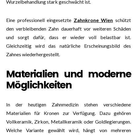
Wurzelbehandlung stark geschwächt ist.
Eine professionell eingesetzte
Zahnkrone Wien
schützt
den verbleibenden Zahn dauerhaft vor weiteren Schäden
und sorgt dafür, dass er wieder voll belastbar ist.
Gleichzeitig wird das natürliche Erscheinungsbild des
Zahnes wiederhergestellt.
Materialien und moderne
Möglichkeiten
In der heutigen Zahnmedizin stehen verschiedene
Materialien für Kronen zur Verfügung. Dazu gehören
Vollkeramik, Zirkon, Metallkeramik oder Goldlegierungen.
Welche Variante gewählt wird, hängt von mehreren