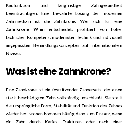
Kaufunktion und langfristige Zahngesundheit
beeinträchtigen. Eine bewährte Lösung der modernen
Zahnmedizin ist die Zahnkrone. Wer sich für eine
Zahnkrone Wien
entscheidet, profitiert von hoher
fachlicher Kompetenz, modernster Technik und individuell
angepassten Behandlungskonzepten auf internationalem
Niveau.
Was ist eine Zahnkrone?
Eine Zahnkrone ist ein festsitzender Zahnersatz, der einen
stark beschädigten Zahn vollständig umschließt. Sie stellt
die ursprüngliche Form, Stabilität und Funktion des Zahnes
wieder her. Kronen kommen häufig dann zum Einsatz, wenn
ein Zahn durch Karies, Frakturen oder nach einer