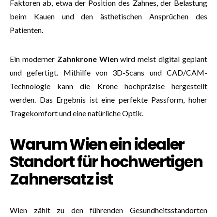
Faktoren ab, etwa der Position des Zahnes, der Belastung
beim Kauen und den ästhetischen Ansprüchen des
Patienten.
Ein moderner
Zahnkrone Wien
wird meist digital geplant
und gefertigt. Mithilfe von 3D-Scans und CAD/CAM-
Technologie kann die Krone hochpräzise hergestellt
werden. Das Ergebnis ist eine perfekte Passform, hoher
Tragekomfort und eine natürliche Optik.
Warum Wien ein idealer
Standort für hochwertigen
Zahnersatz ist
Wien zählt zu den führenden Gesundheitsstandorten